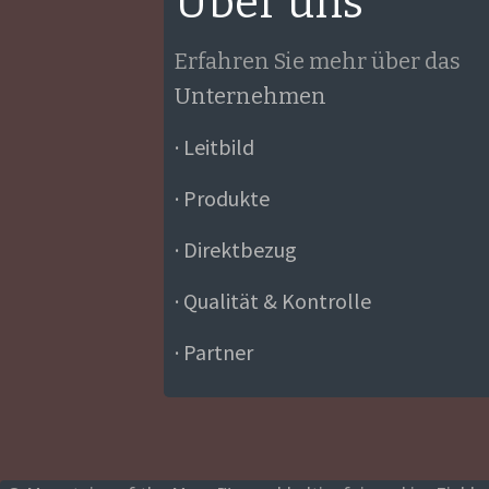
Über uns
Erfahren Sie mehr über das
Unternehmen
· Leitbild
· Produkte
· Direktbezug
· Qualität & Kontrolle
· Partner