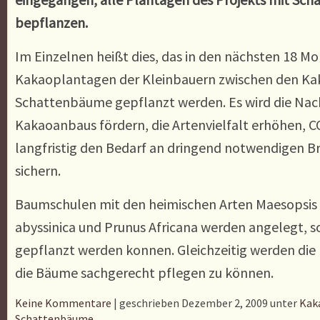
bepflanzen.
Im Einzelnen heißt dies, das in den nächsten 18 Mo
Kakaoplantagen der Kleinbauern zwischen den Ka
Schattenbäume gepflanzt werden. Es wird die Nach
Kakaoanbaus fördern, die Artenvielfalt erhöhen, C
langfristig den Bedarf an dringend notwendigen B
sichern.
Baumschulen mit den heimischen Arten Maesopsis e
abyssinica und Prunus Africana werden angelegt, 
gepflanzt werden konnen. Gleichzeitig werden die
die Bäume sachgerecht pflegen zu können.
Keine Kommentare
| geschrieben Dezember 2, 2009 unter
Kak
Schattenbäume