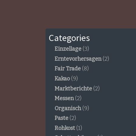
Categories
Einzellage
(3)
Erntevorhersagen
(2)
Fair Trade
(8)
Kakao
(9)
Marktberichte
(2)
Messen
(2)
Organisch
(9)
Paste
(2)
Rohkost
(1)