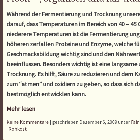
Während der Fermentierung und Trocknung unsere
darauf, dass Temperaturen im Bereich von 40 – 45 C
niederere Temperaturen ist die Fermentierung un
höheren zerfallen Proteine und Enzyme, welche für
Geschmacksbildung wichtig sind und den Nährwer
beeinflussen. Besonders wichtig ist eine langsame 
Trocknung. Es hilft, Säure zu reduzieren und dem 
zum “atmen” und oxidiern zu geben, so dass sich 
bestmöglich entwicklen kann.
Mehr lesen
Keine Kommentare
| geschrieben Dezember 6, 2009 unter
Fair
·
Rohkost