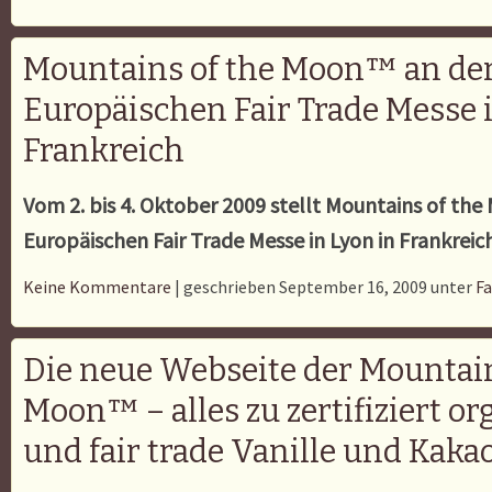
Mountains of the Moon™ an de
Europäischen Fair Trade Messe i
Frankreich
Vom 2. bis 4. Oktober 2009 stellt Mountains of th
Europäischen Fair Trade Messe in Lyon in Frankreich
Keine Kommentare
| geschrieben September 16, 2009 unter
Fa
Die neue Webseite der Mountain
Moon™ – alles zu zertifiziert o
und fair trade Vanille und Kakao