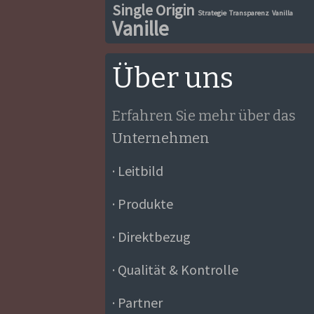
Single Origin
Strategie
Transparenz
Vanilla
Vanille
Über uns
Erfahren Sie mehr über das
Unternehmen
· Leitbild
· Produkte
· Direktbezug
· Qualität & Kontrolle
· Partner