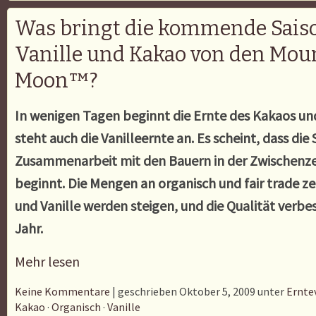
Was bringt die kommende Saiso
Vanille und Kakao von den Moun
Moon™?
In wenigen Tagen beginnt die Ernte des Kakaos 
steht auch die Vanilleernte an. Es scheint, dass di
Zusammenarbeit mit den Bauern in der Zwischenzei
beginnt. Die Mengen an organisch und fair trade ze
und Vanille werden steigen, und die Qualität verbes
Jahr.
Mehr lesen
Keine Kommentare
| geschrieben Oktober 5, 2009 unter
Ernte
Kakao
·
Organisch
·
Vanille