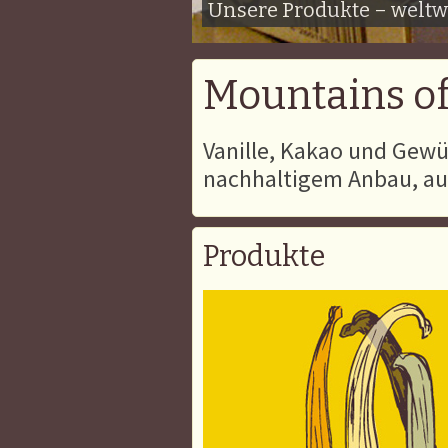
Unsere Produkte – weltwe
Mountains o
Vanille, Kakao und Gewü
nachhaltigem Anbau, au
Produkte