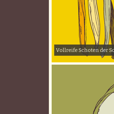
Vollreife Schoten der So