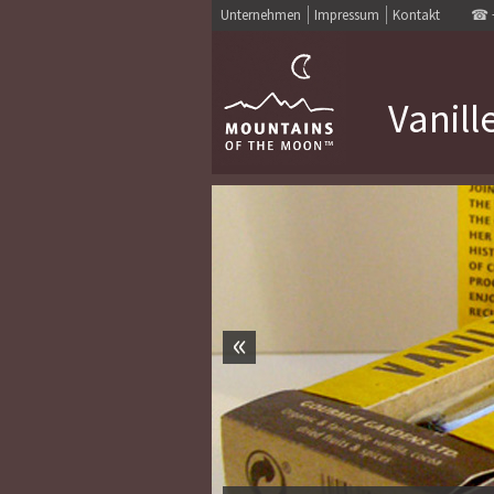
Unternehmen
Impressum
Kontakt
☎
Vanill
«