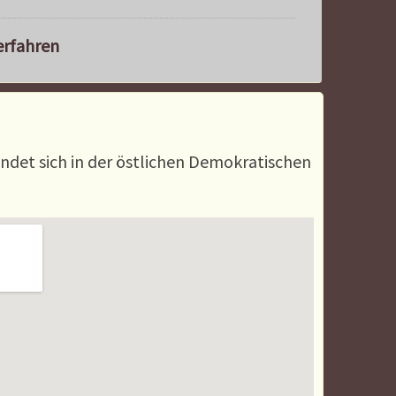
erfahren
ndet sich in der östlichen Demokratischen