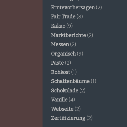
Erntevorhersagen
(2)
Fair Trade
(8)
Kakao
(9)
Marktberichte
(2)
Messen
(2)
Organisch
(9)
Paste
(2)
Rohkost
(1)
Schattenbäume
(1)
Schokolade
(2)
Vanille
(4)
Webseite
(2)
Zertifizierung
(2)