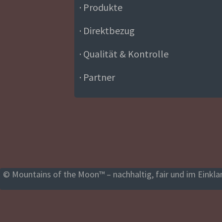
· Produkte
· Direktbezug
· Qualität & Kontrolle
· Partner
© Mountains of the Moon™ – nachhaltig, fair und im Einklan