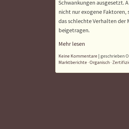
Schwankungen ausgesetzt. Al
nicht nur exogene Faktoren,
das schlechte Verhalten der 
beigetragen.
Mehr lesen
Keine Kommentare
| geschrieben O
Marktberichte
·
Organisch
·
Zertifiz