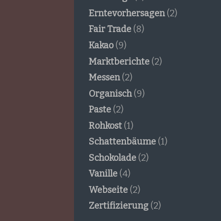
Erntevorhersagen
(2)
Fair Trade
(8)
Kakao
(9)
Marktberichte
(2)
Messen
(2)
Organisch
(9)
Paste
(2)
Rohkost
(1)
Schattenbäume
(1)
Schokolade
(2)
Vanille
(4)
Webseite
(2)
Zertifizierung
(2)