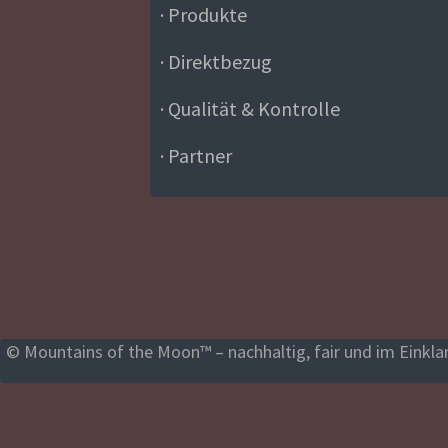
· Produkte
· Direktbezug
· Qualität & Kontrolle
· Partner
© Mountains of the Moon™ – nachhaltig, fair und im Einklan