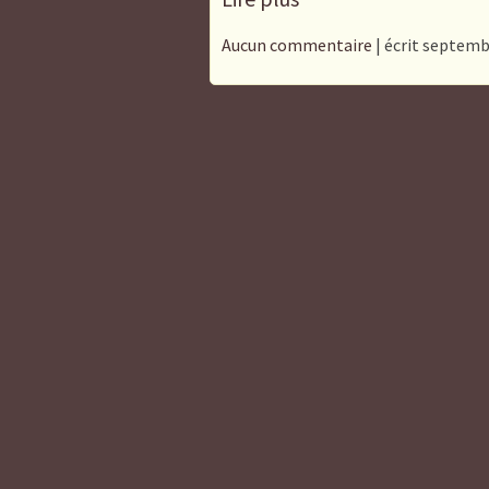
Aucun commentaire
| écrit septemb